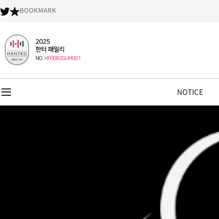
BOOKMARK
NOTICE