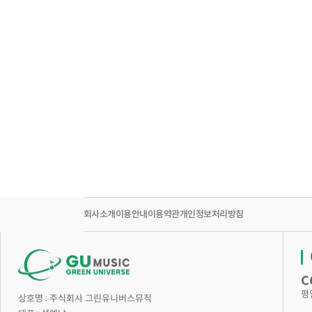
회사소개
이용안내
이용약관
개인정보처리방침
c
평
상호명 :
주식회사 그린유니버스뮤직